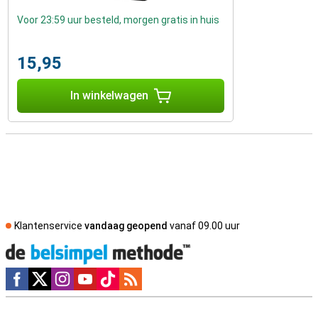
Voor 23:59 uur besteld, morgen gratis in huis
15,95
In winkelwagen
Klantenservice
vandaag geopend
vanaf 09.00 uur
Social media