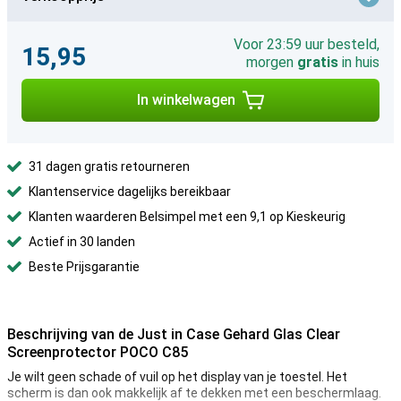
Voor 23:59 uur besteld,
15,95
morgen
gratis
in huis
In winkelwagen
31 dagen gratis retourneren
Klantenservice dagelijks bereikbaar
Klanten waarderen Belsimpel met een 9,1 op Kieskeurig
Actief in 30 landen
Beste Prijsgarantie
Beschrijving van de Just in Case Gehard Glas Clear
Screenprotector POCO C85
Je wilt geen schade of vuil op het display van je toestel. Het
scherm is dan ook makkelijk af te dekken met een beschermlaag.