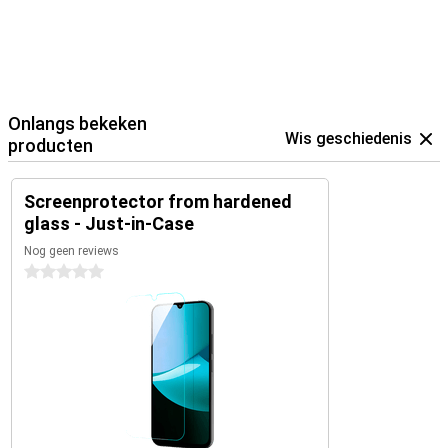
Onlangs bekeken
Wis geschiedenis
producten
Screenprotector from hardened
glass - Just-in-Case
Nog geen reviews
0 sterren