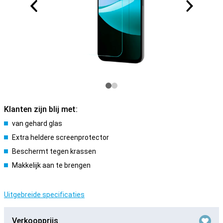
Klanten zijn blij met:
van gehard glas
Extra heldere screenprotector
Beschermt tegen krassen
Makkelijk aan te brengen
Uitgebreide specificaties
Verkoopprijs