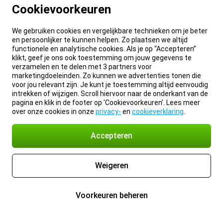
Cookievoorkeuren
We gebruiken cookies en vergelijkbare technieken om je beter
en persoonlijker te kunnen helpen. Zo plaatsen we altijd
functionele en analytische cookies. Als je op “Accepteren”
klikt, geef je ons ook toestemming om jouw gegevens te
verzamelen en te delen met 3 partners voor
marketingdoeleinden. Zo kunnen we advertenties tonen die
voor jou relevant zijn. Je kunt je toestemming altijd eenvoudig
intrekken of wijzigen. Scroll hiervoor naar de onderkant van de
pagina en klik in de footer op 'Cookievoorkeuren'. Lees meer
over onze cookies in onze
privacy-
en
cookieverklaring
.
Accepteren
Weigeren
Voorkeuren beheren