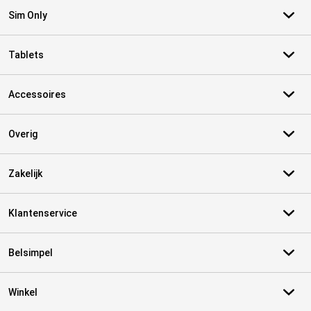
Sim Only
Tablets
Accessoires
Overig
Zakelijk
Klantenservice
Belsimpel
Winkel