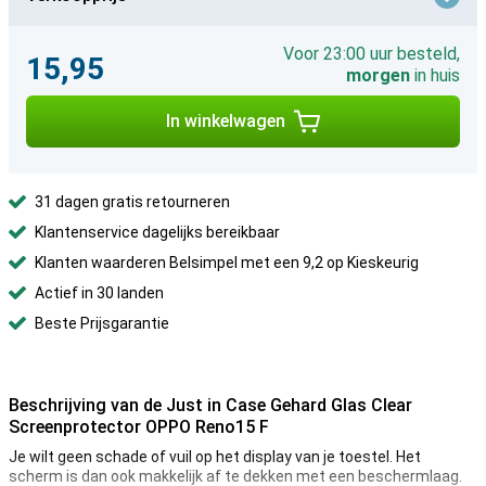
Voor 23:00 uur besteld,
15,95
morgen
in huis
In winkelwagen
31 dagen gratis retourneren
Klantenservice dagelijks bereikbaar
Klanten waarderen Belsimpel met een 9,2 op Kieskeurig
Actief in 30 landen
Beste Prijsgarantie
Beschrijving van de Just in Case Gehard Glas Clear
Screenprotector OPPO Reno15 F
Je wilt geen schade of vuil op het display van je toestel. Het
scherm is dan ook makkelijk af te dekken met een beschermlaag.