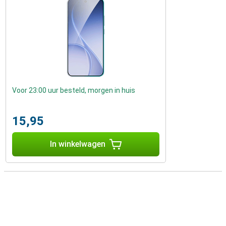
Voor 23:00 uur besteld, morgen in huis
15,95
In winkelwagen