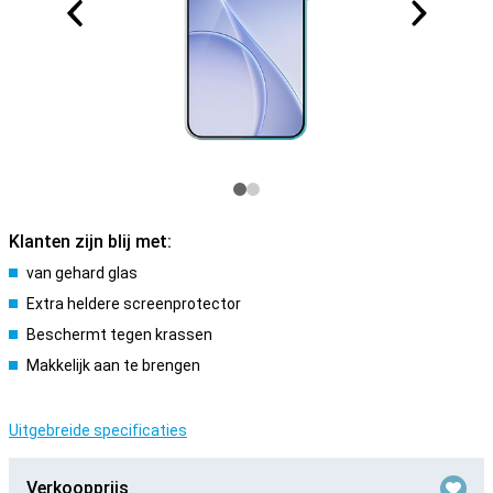
Klanten zijn blij met:
van gehard glas
Extra heldere screenprotector
Beschermt tegen krassen
Makkelijk aan te brengen
Uitgebreide specificaties
Verkoopprijs