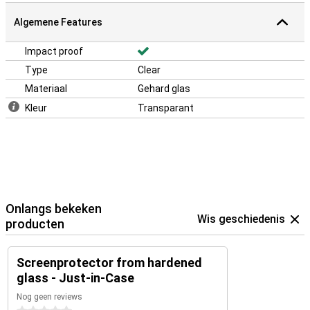
Algemene Features
Impact proof
Type
Clear
Materiaal
Gehard glas
Kleur
Transparant
Onlangs bekeken
Wis geschiedenis
producten
Screenprotector from hardened
glass - Just-in-Case
Nog geen reviews