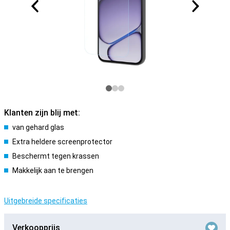
Klanten zijn blij met:
van gehard glas
Extra heldere screenprotector
Beschermt tegen krassen
Makkelijk aan te brengen
Uitgebreide specificaties
Verkoopprijs