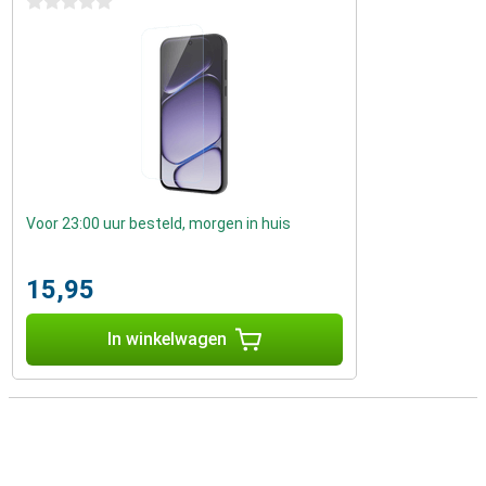
0 sterren
Voor 23:00 uur besteld, morgen in huis
15,95
In winkelwagen