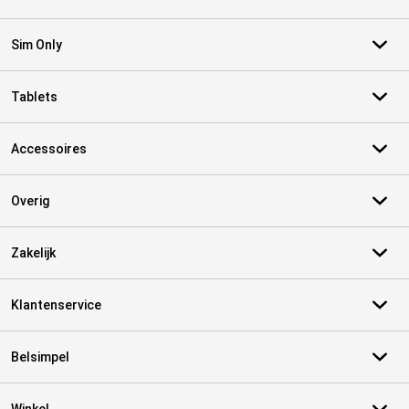
Sim Only
Tablets
Accessoires
Overig
Zakelijk
Klantenservice
Belsimpel