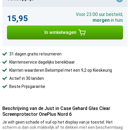
Voor 23:00 uur besteld,
15,95
morgen
in huis
In winkelwagen
31 dagen gratis retourneren
Klantenservice dagelijks bereikbaar
Klanten waarderen Belsimpel met een 9,2 op Kieskeurig
Actief in 30 landen
Beste Prijsgarantie
Beschrijving van de Just in Case Gehard Glas Clear
Screenprotector OnePlus Nord 6
Je wilt geen schade of vuil op het display van je toestel. Het
scherm is dan ook makkelijk af te dekken met een beschermlaag.