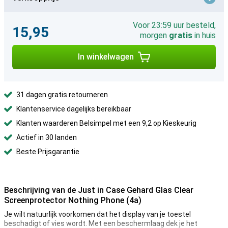
Voor 23:59 uur besteld,
15,95
morgen
gratis
in huis
In winkelwagen
31 dagen gratis retourneren
Klantenservice dagelijks bereikbaar
Klanten waarderen Belsimpel met een 9,2 op Kieskeurig
Actief in 30 landen
Beste Prijsgarantie
Beschrijving van de Just in Case Gehard Glas Clear
Screenprotector Nothing Phone (4a)
Je wilt natuurlijk voorkomen dat het display van je toestel
beschadigt of vies wordt. Met een beschermlaag dek je het