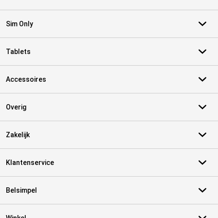
Sim Only
Tablets
Accessoires
Overig
Zakelijk
Klantenservice
Belsimpel