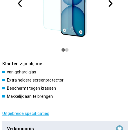
Klanten zijn blij met:
van gehard glas
Extra heldere screenprotector
Beschermt tegen krassen
Makkelijk aan te brengen
Uitgebreide specificaties
Verkoopprijs