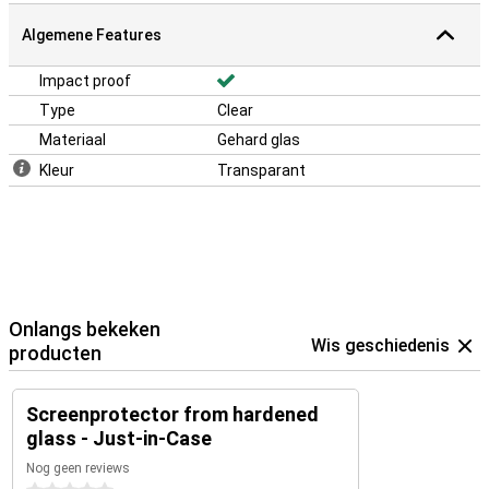
Algemene Features
Impact proof
Type
Clear
Materiaal
Gehard glas
Kleur
Transparant
Onlangs bekeken
Wis geschiedenis
producten
Screenprotector from hardened
glass - Just-in-Case
Nog geen reviews