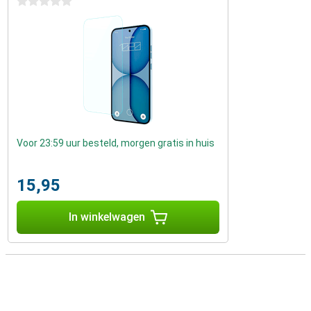
0 sterren
Voor 23:59 uur besteld, morgen gratis in huis
15,95
In winkelwagen