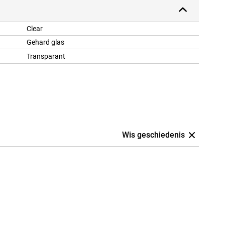
Clear
Gehard glas
Transparant
Wis geschiedenis