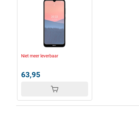
Niet meer leverbaar
63,95