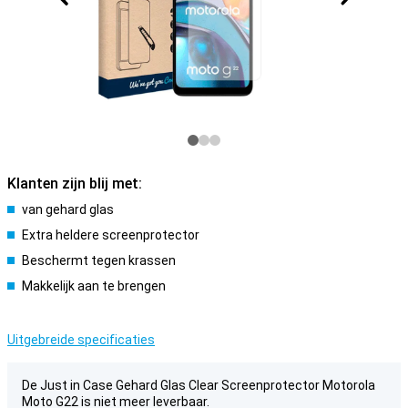
Klanten zijn blij met:
van gehard glas
Extra heldere screenprotector
Beschermt tegen krassen
Makkelijk aan te brengen
Uitgebreide specificaties
De Just in Case Gehard Glas Clear Screenprotector Motorola
Moto G22 is niet meer leverbaar.