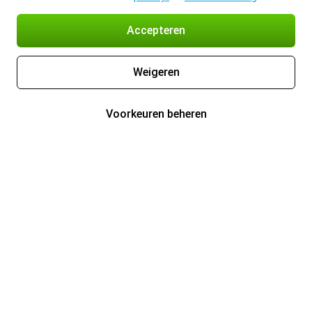
Accepteren
Weigeren
Voorkeuren beheren