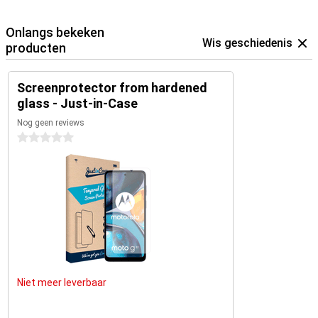
Onlangs bekeken
Wis geschiedenis
producten
Screenprotector from hardened
glass - Just-in-Case
Nog geen reviews
0 sterren
Niet meer leverbaar