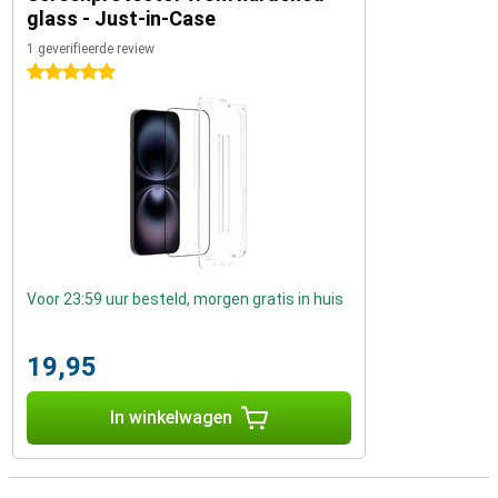
glass - Just-in-Case
1 geverifieerde review
5 sterren
Voor 23:59 uur besteld, morgen gratis in huis
19,95
In winkelwagen