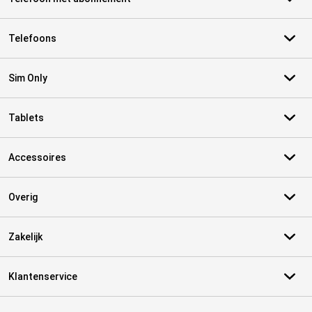
Telefoons
Sim Only
Tablets
Accessoires
Overig
Zakelijk
Klantenservice