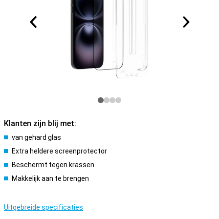
Klanten zijn blij met:
van gehard glas
Extra heldere screenprotector
Beschermt tegen krassen
Makkelijk aan te brengen
Uitgebreide specificaties