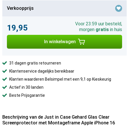
Verkoopprijs
Voor 23:59 uur besteld,
19,95
morgen
gratis
in huis
In winkelwagen
31 dagen gratis retourneren
Klantenservice dagelijks bereikbaar
Klanten waarderen Belsimpel met een 9,1 op Kieskeurig
Actief in 30 landen
Beste Prijsgarantie
Beschrijving van de Just in Case Gehard Glas Clear
Screenprotector met Montageframe Apple iPhone 16