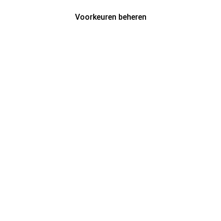
Voorkeuren beheren