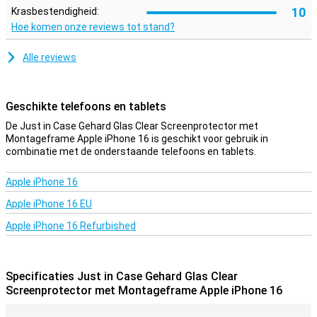
10
Krasbestendigheid:
Hoe komen onze reviews tot stand?
Alle reviews
Geschikte telefoons en tablets
De Just in Case Gehard Glas Clear Screenprotector met
Montageframe Apple iPhone 16 is geschikt voor gebruik in
combinatie met de onderstaande telefoons en tablets.
Apple iPhone 16
Apple iPhone 16 EU
Apple iPhone 16 Refurbished
Specificaties Just in Case Gehard Glas Clear
Screenprotector met Montageframe Apple iPhone 16