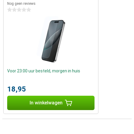
Nog geen reviews
0 sterren
Voor 23:00 uur besteld, morgen in huis
18,95
In winkelwagen