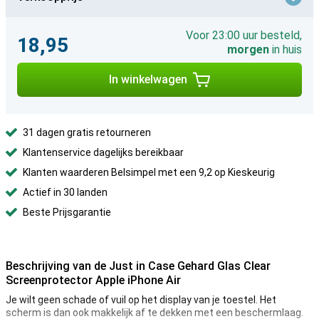
Voor 23:00 uur besteld,
18,95
morgen
in huis
In winkelwagen
31 dagen gratis retourneren
Klantenservice dagelijks bereikbaar
Klanten waarderen Belsimpel met een 9,2 op Kieskeurig
Actief in 30 landen
Beste Prijsgarantie
Beschrijving van de Just in Case Gehard Glas Clear
Screenprotector Apple iPhone Air
Je wilt geen schade of vuil op het display van je toestel. Het
scherm is dan ook makkelijk af te dekken met een beschermlaag.