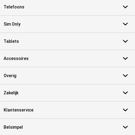
Telefoons
Sim Only
Tablets
Accessoires
Overig
Zakelijk
Klantenservice
Belsimpel