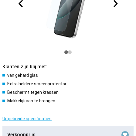
Klanten zijn blij met:
van gehard glas
Extra heldere screenprotector
Beschermt tegen krassen
Makkelijk aan te brengen
Uitgebreide specificaties
Verkoopprijs