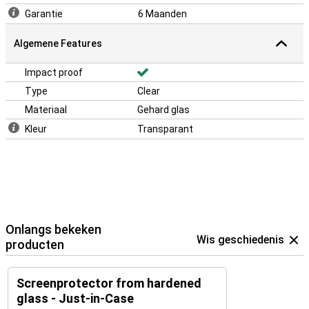
Garantie
6 Maanden
Algemene Features
Impact proof
Type
Clear
Materiaal
Gehard glas
Kleur
Transparant
Onlangs bekeken
Wis geschiedenis
producten
Screenprotector from hardened
glass - Just-in-Case