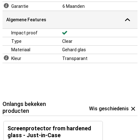
Garantie
6 Maanden
Algemene Features
Impact proof
Type
Clear
Materiaal
Gehard glas
Kleur
Transparant
Onlangs bekeken
Wis geschiedenis
producten
Screenprotector from hardened
glass - Just-in-Case