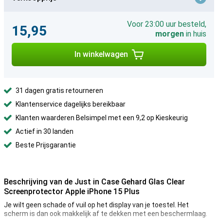
Voor 23:00 uur besteld,
15,95
morgen
in huis
In winkelwagen
31 dagen gratis retourneren
Klantenservice dagelijks bereikbaar
Klanten waarderen Belsimpel met een 9,2 op Kieskeurig
Actief in 30 landen
Beste Prijsgarantie
Beschrijving van de Just in Case Gehard Glas Clear
Screenprotector Apple iPhone 15 Plus
Je wilt geen schade of vuil op het display van je toestel. Het
scherm is dan ook makkelijk af te dekken met een beschermlaag.