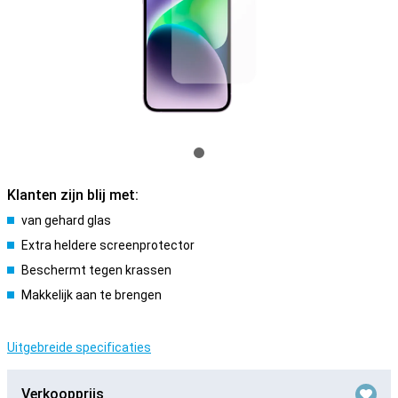
Klanten zijn blij met:
van gehard glas
Extra heldere screenprotector
Beschermt tegen krassen
Makkelijk aan te brengen
Uitgebreide specificaties
Verkoopprijs