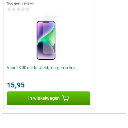
Nog geen reviews
0 sterren
Voor 23:00 uur besteld, morgen in huis
15,95
In winkelwagen