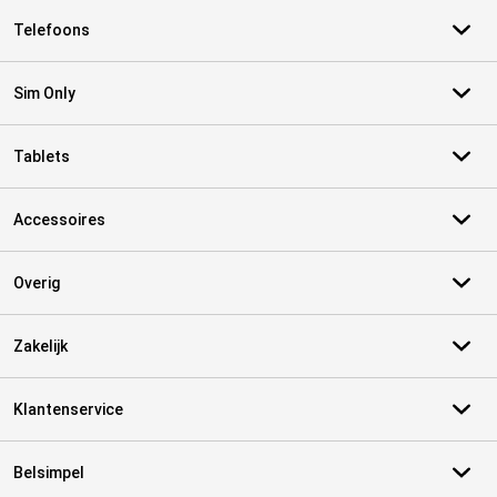
Telefoons
Sim Only
Tablets
Accessoires
Overig
Zakelijk
Klantenservice
Belsimpel