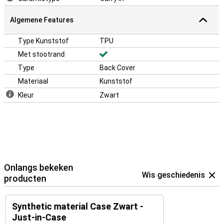
Algemene Features
Type Kunststof
TPU
Met stootrand
Type
Back Cover
Materiaal
Kunststof
Kleur
Zwart
Onlangs bekeken
Wis geschiedenis
producten
Synthetic material Case Zwart -
Just-in-Case