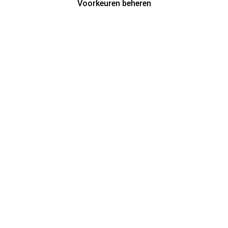
Voorkeuren beheren