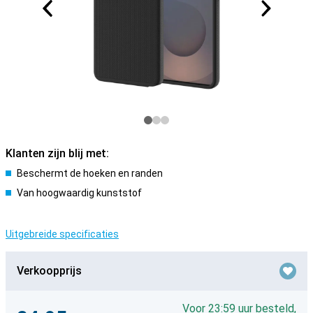
Klanten zijn blij met:
Beschermt de hoeken en randen
Van hoogwaardig kunststof
Uitgebreide specificaties
Verkoopprijs
Voor 23:59 uur besteld,