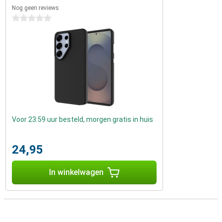
Nog geen reviews
0 sterren
Voor 23:59 uur besteld, morgen gratis in huis
24,95
In winkelwagen