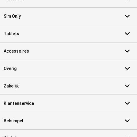
Sim Only
Tablets
Accessoires
Overig
Zakelijk
Klantenservice
Belsimpel