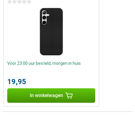
0 sterren
Voor 23:00 uur besteld, morgen in huis
19,95
In winkelwagen