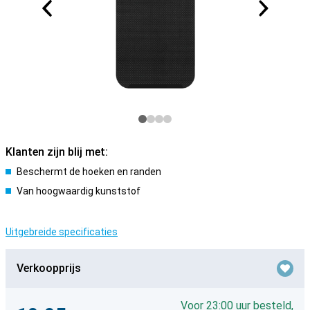
Klanten zijn blij met:
Beschermt de hoeken en randen
Van hoogwaardig kunststof
Uitgebreide specificaties
Verkoopprijs
Voor 23:00 uur besteld,