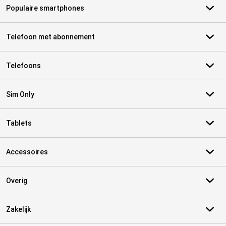
Populaire smartphones
Telefoon met abonnement
Telefoons
Sim Only
Tablets
Accessoires
Overig
Zakelijk