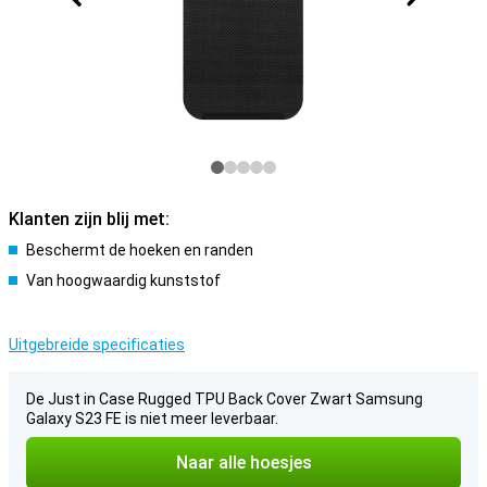
Klanten zijn blij met:
Beschermt de hoeken en randen
Van hoogwaardig kunststof
Uitgebreide specificaties
De Just in Case Rugged TPU Back Cover Zwart Samsung
Galaxy S23 FE is niet meer leverbaar.
Naar alle hoesjes