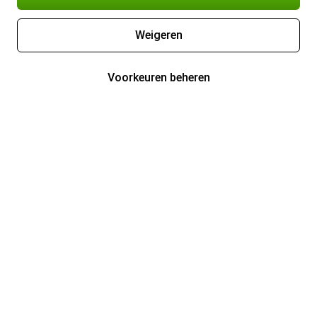
Weigeren
Voorkeuren beheren