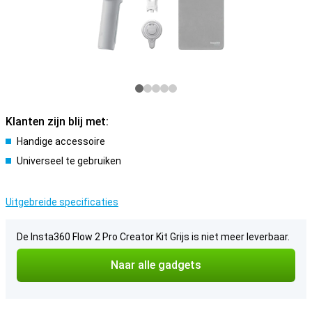
Klanten zijn blij met:
Handige accessoire
Universeel te gebruiken
Uitgebreide specificaties
De Insta360 Flow 2 Pro Creator Kit Grijs is niet meer leverbaar.
Naar alle gadgets