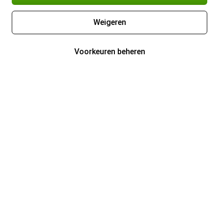
Weigeren
Voorkeuren beheren