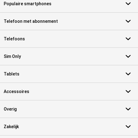
Populaire smartphones
Telefoon met abonnement
Telefoons
Sim Only
Tablets
Accessoires
Overig
Zakelijk