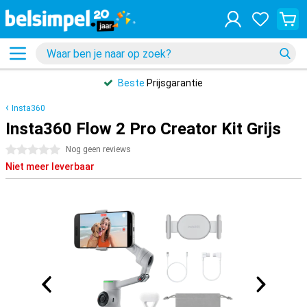
Beste
Prijsgarantie
Insta360
Insta360 Flow 2 Pro Creator Kit Grijs
0 sterren
Nog geen reviews
Niet meer leverbaar