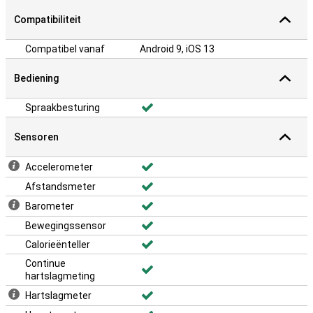
Compatibiliteit
Compatibel vanaf
Android 9, iOS 13
Bediening
Spraakbesturing
Sensoren
Accelerometer
Afstandsmeter
Barometer
Bewegingssensor
Calorieënteller
Continue
hartslagmeting
Hartslagmeter