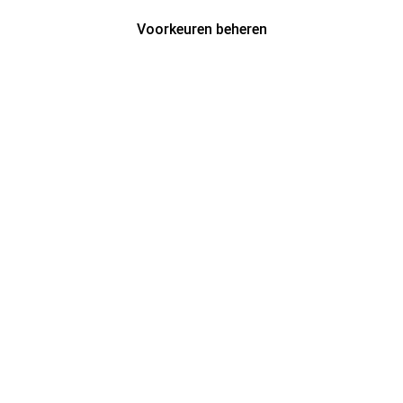
Voorkeuren beheren