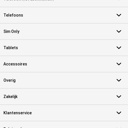
Telefoons
Sim Only
Tablets
Accessoires
Overig
Zakelijk
Klantenservice