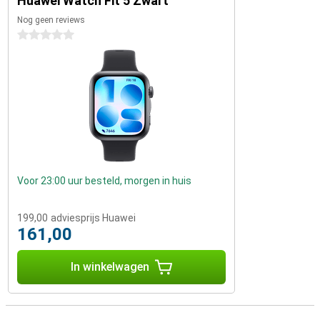
Huawei Watch Fit 5 Zwart
Nog geen reviews
0 sterren
Voor 23:00 uur besteld, morgen in huis
199,00
adviesprijs Huawei
161,00
In winkelwagen