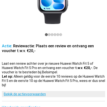
Actie:
Reviewactie: Plaats een review en ontvang een
voucher t.w.v. €20,-
Laat een review achter over je nieuwe Huawei Watch Fit 5 of
Huawei Watch Fit 5 Pro en ontvang een voucher
t.w.v. €20,-
. De
voucher is te besteden bij Belsimpel.
Let op:
Alleen geldig voor de eerste 10 reviews op de Huawei Watch
Fit 5 en de eerste 10 op de Huawei Watch Fit 5 Pro, wees er dus snel
bij!
Bekijk de actievoorwaarden