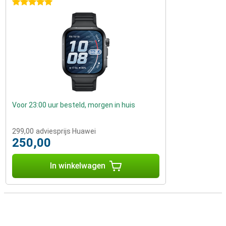
5 sterren
Voor 23:00 uur besteld, morgen in huis
299,00
adviesprijs Huawei
250,00
In winkelwagen