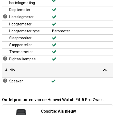
hartslagmeting
Dieptemeter
Hartslagmeter
Hoogtemeter
Hoogtemeter type
Barometer
Slaapmonitor
Stappenteller
Thermometer
Digitaal kompas
Audio
Speaker
Outletproducten van de Huawei Watch Fit 5 Pro Zwart
Conditie:
Als nieuw