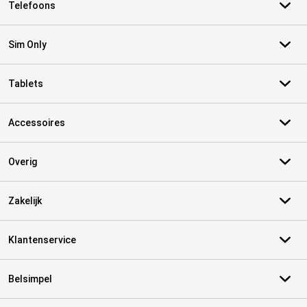
Telefoons
Sim Only
Tablets
Accessoires
Overig
Zakelijk
Klantenservice
Belsimpel