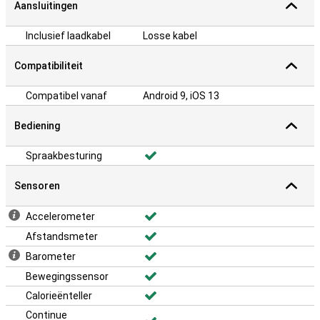
Aansluitingen
Inclusief laadkabel
Losse kabel
Compatibiliteit
Compatibel vanaf
Android 9, iOS 13
Bediening
Spraakbesturing
Sensoren
Accelerometer
Afstandsmeter
Barometer
Bewegingssensor
Calorieënteller
Continue