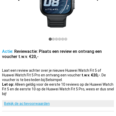
Actie:
Reviewactie: Plaats een review en ontvang een
voucher t.w.v. €20,-
Laat een review achter over je nieuwe Huawei Watch Fit 5 of
Huawei Watch Fit 5 Pro en ontvang een voucher
t.w.v. €20,-
. De
voucher is te besteden bij Belsimpel.
Let op:
Alleen geldig voor de eerste 10 reviews op de Huawei Watch
Fit 5 en de eerste 10 op de Huawei Watch Fit 5 Pro, wees er dus snel
bij!
Bekijk de actievoorwaarden