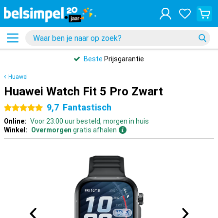
Beste
Prijsgarantie
Huawei
Huawei Watch Fit 5 Pro Zwart
9,7
Fantastisch
5 sterren
Online:
Voor 23:00 uur besteld, morgen in huis
Winkel:
Overmorgen
gratis afhalen