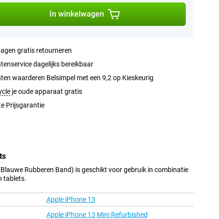
In winkelwagen
agen gratis retourneren
tenservice dagelijks bereikbaar
ten waarderen Belsimpel met een 9,2 op Kieskeurig
ycle
je oude apparaat gratis
e Prijsgarantie
ts
 (Blauwe Rubberen Band) is geschikt voor gebruik in combinatie
 tablets.
Apple iPhone 13
Apple iPhone 13 Mini Refurbished