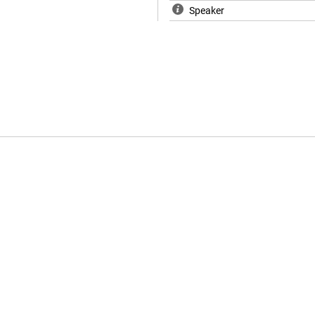
Speaker