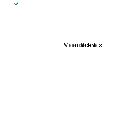
Wis geschiedenis