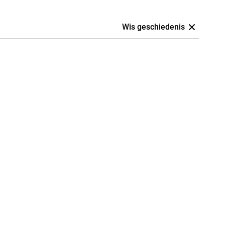
Wis geschiedenis