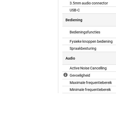
3.5mm audio connector
USB-C
Bediening
Bedieningsfuncties
Fysieke knoppen bediening
Spraakbesturing
Audio
Active Noise Cancelling
Gevoeligheid
Maximale frequentiebereik
Minimale frequentiebereik