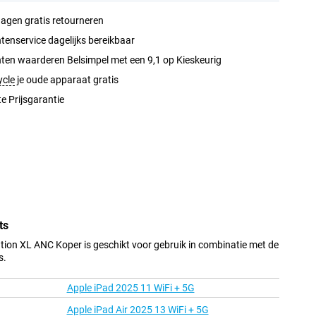
agen gratis retourneren
tenservice dagelijks bereikbaar
ten waarderen Belsimpel met een 9,1 op Kieskeurig
ycle
je oude apparaat gratis
e Prijsgarantie
ts
tion XL ANC Koper is geschikt voor gebruik in combinatie met de
s.
Apple iPad 2025 11 WiFi + 5G
Apple iPad Air 2025 13 WiFi + 5G