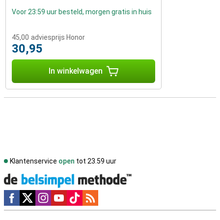
Voor 23:59 uur besteld, morgen gratis in huis
45,00
adviesprijs Honor
30,95
In winkelwagen
Klantenservice
open
tot 23.59 uur
Social media