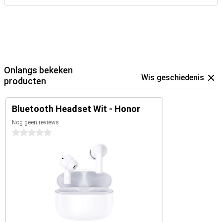
Onlangs bekeken
Wis geschiedenis
producten
Bluetooth Headset Wit - Honor
Nog geen reviews
0 sterren