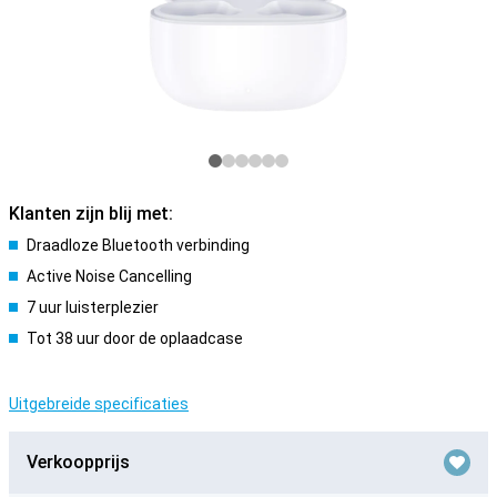
Klanten zijn blij met:
Draadloze Bluetooth verbinding
Active Noise Cancelling
7 uur luisterplezier
Tot 38 uur door de oplaadcase
Uitgebreide specificaties
Verkoopprijs