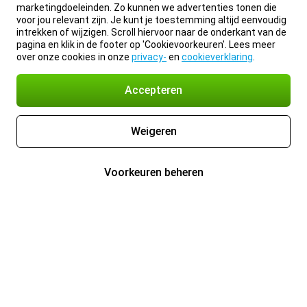
marketingdoeleinden. Zo kunnen we advertenties tonen die
voor jou relevant zijn. Je kunt je toestemming altijd eenvoudig
intrekken of wijzigen. Scroll hiervoor naar de onderkant van de
pagina en klik in de footer op 'Cookievoorkeuren'. Lees meer
over onze cookies in onze
privacy-
en
cookieverklaring
.
Accepteren
Weigeren
Voorkeuren beheren