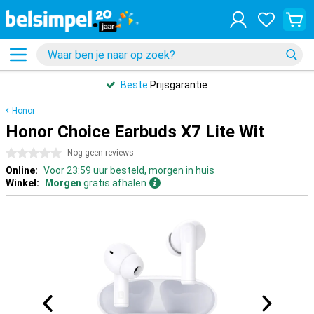
Beste
Prijsgarantie
Honor
Honor Choice Earbuds X7 Lite Wit
0 sterren
Nog geen reviews
Online:
Voor 23:59 uur besteld, morgen in huis
Winkel:
Morgen
gratis afhalen