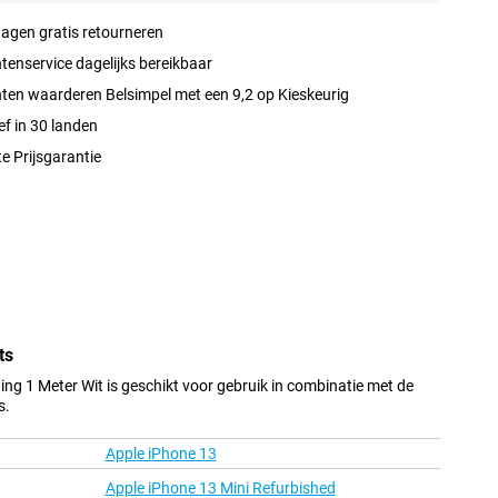
agen gratis retourneren
tenservice dagelijks bereikbaar
ten waarderen Belsimpel met een 9,2 op Kieskeurig
ef in 30 landen
e Prijsgarantie
ts
ng 1 Meter Wit is geschikt voor gebruik in combinatie met de
s.
Apple iPhone 13
Apple iPhone 13 Mini Refurbished