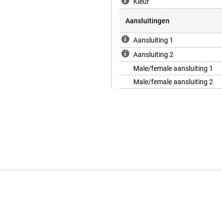
Kleur
Aansluitingen
Aansluiting 1
Aansluiting 2
Male/female aansluiting 1
Male/female aansluiting 2