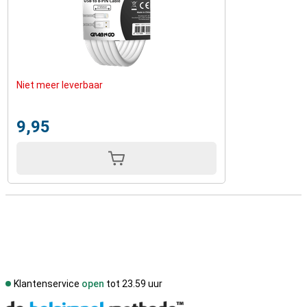
Niet meer leverbaar
9,95
Klantenservice
open
tot 23.59 uur