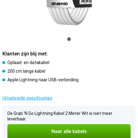
Klanten zijn blij met:
Oplaad- en datakabel
200 cm lange kabel
Apple Lightning naar USB-verbinding
Uitgebreide specificaties
De Grab 'N Go Lightning Kabel 2 Meter Wit is niet meer
leverbaar.
Naar alle kabels