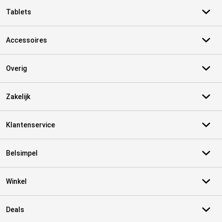
Tablets
Accessoires
Overig
Zakelijk
Klantenservice
Belsimpel
Winkel
Deals