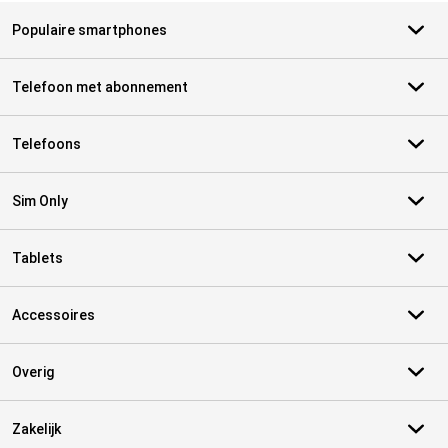
Populaire smartphones
Telefoon met abonnement
Telefoons
Sim Only
Tablets
Accessoires
Overig
Zakelijk