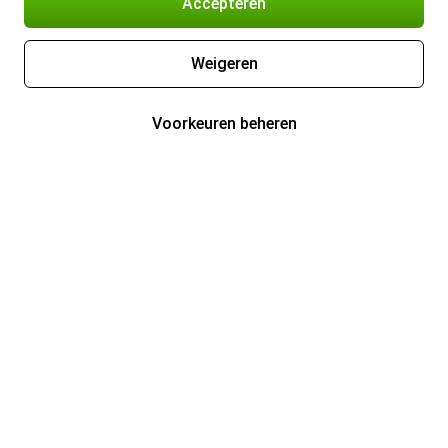
Accepteren
Weigeren
Voorkeuren beheren