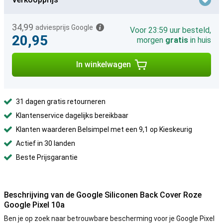
34,99
adviesprijs Google
Voor 23:59 uur besteld,
20,95
morgen
gratis
in huis
In winkelwagen
31 dagen gratis retourneren
Klantenservice dagelijks bereikbaar
Klanten waarderen Belsimpel met een 9,1 op Kieskeurig
Actief in 30 landen
Beste Prijsgarantie
Beschrijving van de Google Siliconen Back Cover Roze
Google Pixel 10a
Ben je op zoek naar betrouwbare bescherming voor je Google Pixel