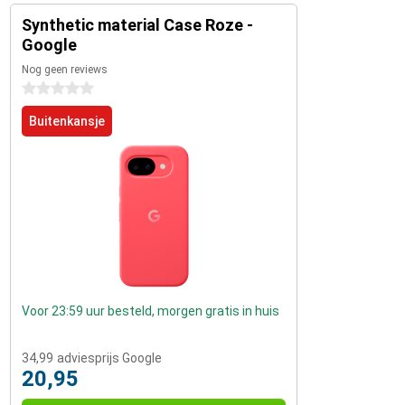
Synthetic material Case Roze -
Google
Nog geen reviews
0 sterren
Buitenkansje
Voor 23:59 uur besteld, morgen gratis in huis
34,99
adviesprijs Google
20,95