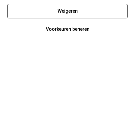
Weigeren
Voorkeuren beheren