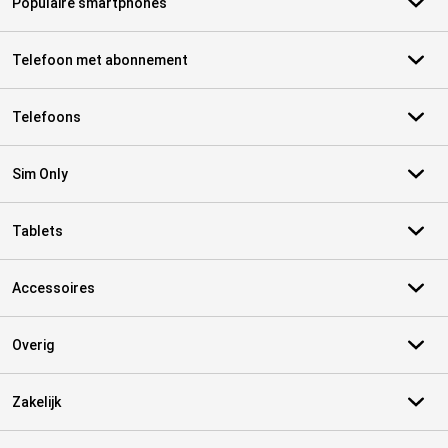
Populaire smartphones
Telefoon met abonnement
Telefoons
Sim Only
Tablets
Accessoires
Overig
Zakelijk