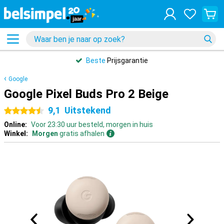
Beste
Prijsgarantie
Google
Google Pixel Buds Pro 2 Beige
9,1
Uitstekend
4.5 sterren
Online:
Voor 23:30 uur besteld, morgen in huis
Winkel:
Morgen
gratis afhalen