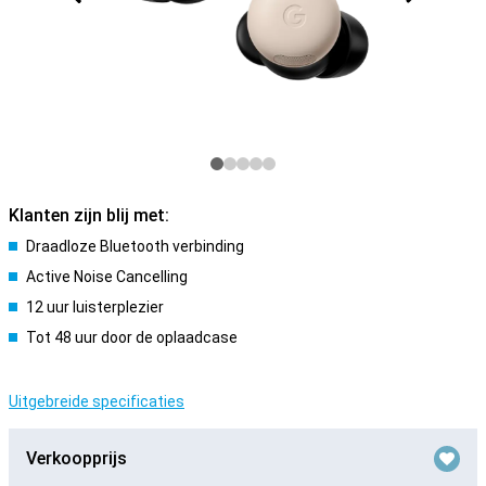
Klanten zijn blij met:
Draadloze Bluetooth verbinding
Active Noise Cancelling
12 uur luisterplezier
Tot 48 uur door de oplaadcase
Uitgebreide specificaties
Verkoopprijs