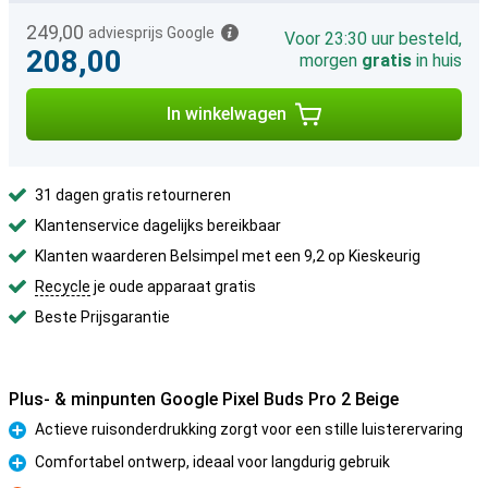
249,00
adviesprijs Google
Voor 23:30 uur besteld,
208,00
morgen
gratis
in huis
In winkelwagen
31 dagen gratis retourneren
Klantenservice dagelijks bereikbaar
Klanten waarderen Belsimpel met een 9,2 op Kieskeurig
Recycle
je oude apparaat gratis
Beste Prijsgarantie
Plus- & minpunten Google Pixel Buds Pro 2 Beige
Actieve ruisonderdrukking zorgt voor een stille luisterervaring
Pluspunt
Comfortabel ontwerp, ideaal voor langdurig gebruik
Pluspunt