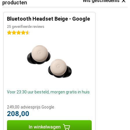
Wis geschiedenis
producten
Bluetooth Headset Beige - Google
25 geverifieerde reviews
4.5 sterren
Voor 23:30 uur besteld, morgen gratis in huis
249,00
adviesprijs Google
208,00
In winkelwagen