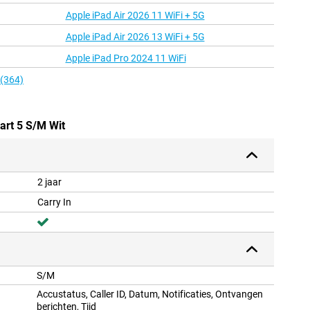
Apple iPad Air 2026 11 WiFi + 5G
Apple iPad Air 2026 13 WiFi + 5G
Apple iPad Pro 2024 11 WiFi
 (364)
art 5 S/M Wit
2 jaar
Carry In
S/M
Accustatus, Caller ID, Datum, Notificaties, Ontvangen
berichten, Tijd