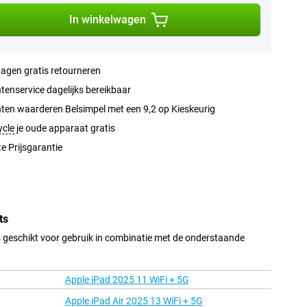
In winkelwagen
agen gratis retourneren
tenservice dagelijks bereikbaar
ten waarderen Belsimpel met een 9,2 op Kieskeurig
ycle
je oude apparaat gratis
e Prijsgarantie
ts
 geschikt voor gebruik in combinatie met de onderstaande
Apple iPad 2025 11 WiFi + 5G
Apple iPad Air 2025 13 WiFi + 5G