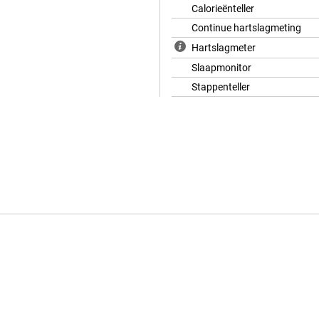
Calorieënteller
Continue hartslagmeting
Hartslagmeter
Slaapmonitor
Stappenteller