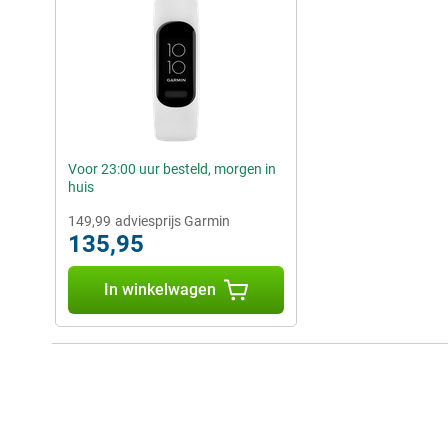
Voor 23:00 uur besteld, morgen in
huis
149,99
adviesprijs Garmin
135,95
In winkelwagen