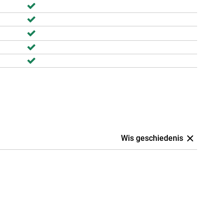
Wis geschiedenis