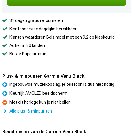
31 dagen gratis retourneren
Klantenservice dagelijks bereikbaar
Klanten waarderen Belsimpel met een 9,2 op Kieskeurig
Actief in 30 landen
Beste Prijsgarantie
Plus- & minpunten Garmin Venu Black
ingebouwde muziekopslag, je telefoon is dus niet nodig
Pluspunt
Kleurrijk AMOLED beeldscherm
Pluspunt
Met dit horloge kun je niet bellen
Minpunt
Alle plus- & minpunten
Beschrijving van de Garmin Venu Black