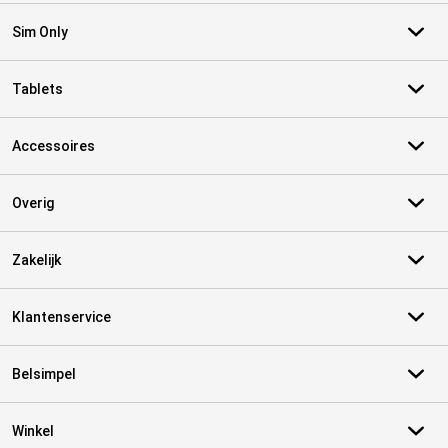
Sim Only
Tablets
Accessoires
Overig
Zakelijk
Klantenservice
Belsimpel
Winkel