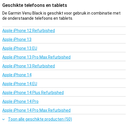
Geschikte telefoons en tablets
De Garmin Venu Black is geschikt voor gebruik in combinatie met
de onderstaande telefoons en tablets.
Apple iPhone 12 Refurbished
Apple iPhone 13
Apple iPhone 13 EU
Apple iPhone 13 Pro Max Refurbished
Apple iPhone 13 Refurbished
Apple iPhone 14
Apple iPhone 14 EU
Apple iPhone 14 Plus Refurbished
Apple iPhone 14 Pro
Apple iPhone 14 Pro Max Refurbished
Toon alle geschikte producten (50)