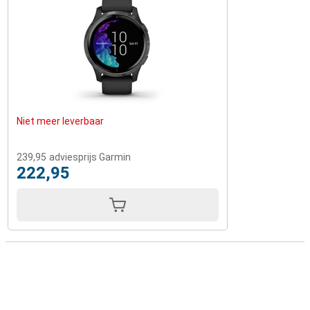
Niet meer leverbaar
239,95
adviesprijs Garmin
222,95