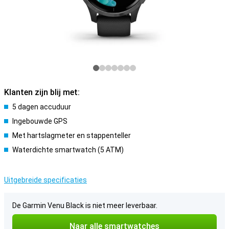
Klanten zijn blij met:
5 dagen accuduur
Ingebouwde GPS
Met hartslagmeter en stappenteller
Waterdichte smartwatch (5 ATM)
Uitgebreide specificaties
De Garmin Venu Black is niet meer leverbaar.
Naar alle smartwatches