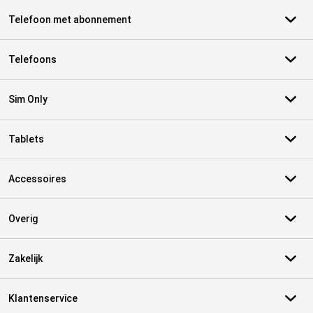
Telefoon met abonnement
Telefoons
Sim Only
Tablets
Accessoires
Overig
Zakelijk
Klantenservice