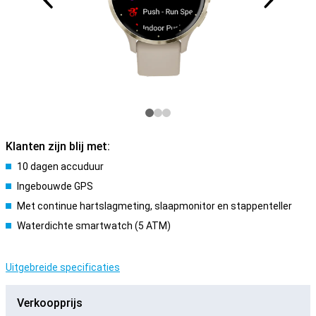
Klanten zijn blij met:
10 dagen accuduur
Ingebouwde GPS
Met continue hartslagmeting, slaapmonitor en stappenteller
Waterdichte smartwatch (5 ATM)
Uitgebreide specificaties
Verkoopprijs