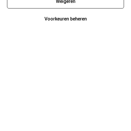
Weigeren
Voorkeuren beheren