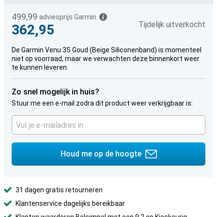
499,99
adviesprijs Garmin
Tijdelijk uitverkocht
362,95
De Garmin Venu 3S Goud (Beige Siliconenband) is momenteel
niet op voorraad, maar we verwachten deze binnenkort weer
te kunnen leveren.
Zo snel mogelijk in huis?
Stuur me een e-mail zodra dit product weer verkrijgbaar is:
Houd me op de hoogte
31 dagen gratis retourneren
Klantenservice dagelijks bereikbaar