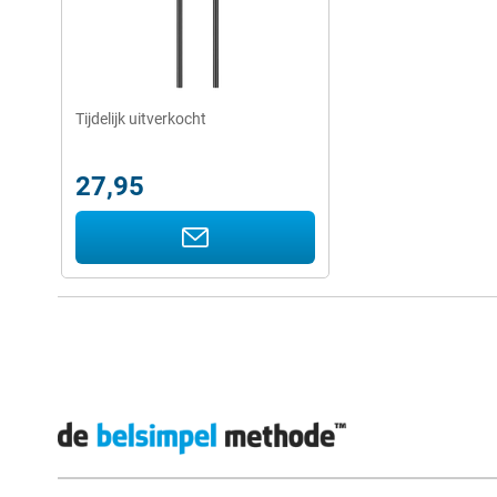
Tijdelijk uitverkocht
27,95