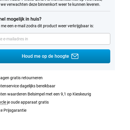
we verwachten deze binnenkort weer te kunnen leveren.
nel mogelijk in huis?
 me een e-mail zodra dit product weer verkrijgbaar is:
Houd me op de hoogte
agen gratis retourneren
tenservice dagelijks bereikbaar
ten waarderen Belsimpel met een 9,1 op Kieskeurig
ycle
je oude apparaat gratis
e Prijsgarantie