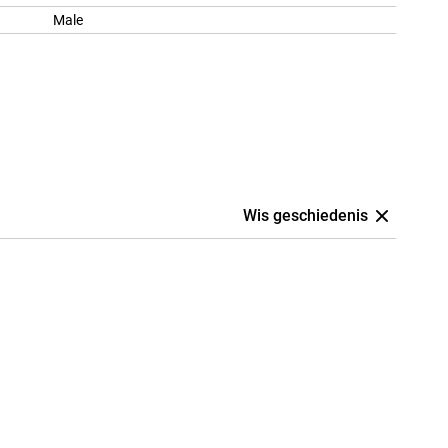
Male
Wis geschiedenis