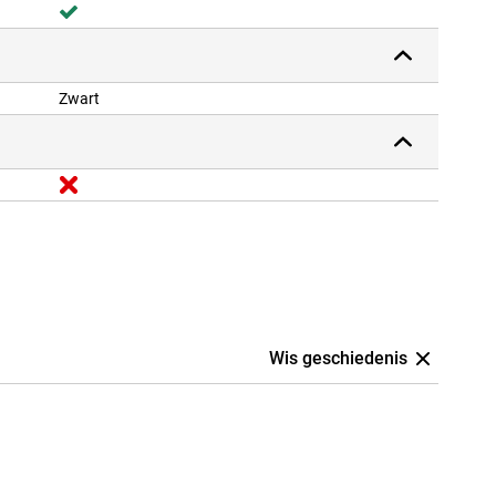
Zwart
Wis geschiedenis