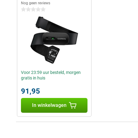
Nog geen reviews
0 sterren
Voor 23:59 uur besteld, morgen
gratis in huis
91,95
In winkelwagen