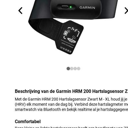
Beschrijving van de Garmin HRM 200 Hartslagsensor Z
Met de Garmin HRM 200 Hartslagsensor Zwart M - XL houd jij je 
(HRV) elk moment van de dag bij. Verbind deze hartslagmeter m
smartwatch via Bluetooth en bekijk realtime al je hartslaggegeve
Comfortabel