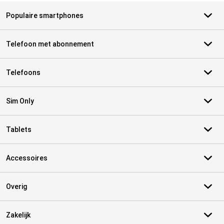
Populaire smartphones
Telefoon met abonnement
Telefoons
Sim Only
Tablets
Accessoires
Overig
Zakelijk