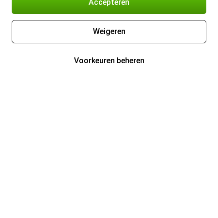
Accepteren
Weigeren
Voorkeuren beheren