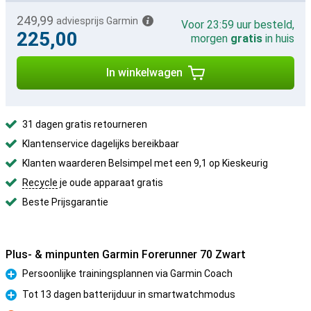
249,99
adviesprijs Garmin
Voor 23:59 uur besteld,
225,00
morgen
gratis
in huis
In winkelwagen
31 dagen gratis retourneren
Klantenservice dagelijks bereikbaar
Klanten waarderen Belsimpel met een 9,1 op Kieskeurig
Recycle
je oude apparaat gratis
Beste Prijsgarantie
Plus- & minpunten Garmin Forerunner 70 Zwart
Persoonlijke trainingsplannen via Garmin Coach
Pluspunt
Tot 13 dagen batterijduur in smartwatchmodus
Pluspunt