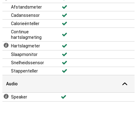
Afstandsmeter
Cadanssensor
Calorieënteller
Continue
hartslagmeting
Hartslagmeter
Slaapmonitor
Snelheidssensor
Stappenteller
Audio
Speaker