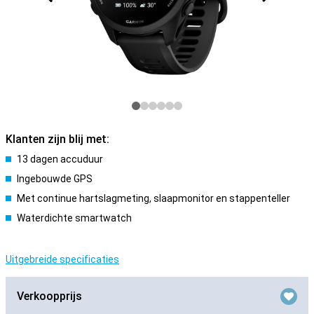
Klanten zijn blij met:
13 dagen accuduur
Ingebouwde GPS
Met continue hartslagmeting, slaapmonitor en stappenteller
Waterdichte smartwatch
Uitgebreide specificaties
Verkoopprijs