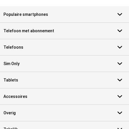
Populaire smartphones
Telefoon met abonnement
Telefoons
Sim Only
Tablets
Accessoires
Overig