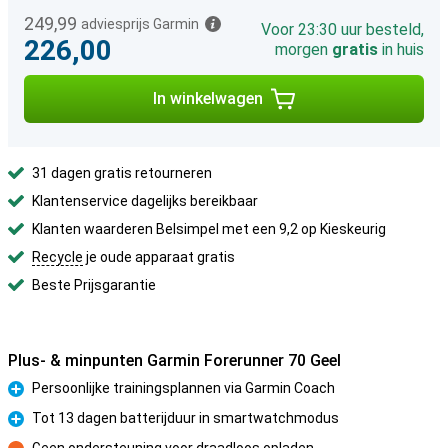
249,99
adviesprijs Garmin
Voor 23:30 uur besteld,
226,00
morgen
gratis
in huis
In winkelwagen
31 dagen gratis retourneren
Klantenservice dagelijks bereikbaar
Klanten waarderen Belsimpel met een 9,2 op Kieskeurig
Recycle
je oude apparaat gratis
Beste Prijsgarantie
Plus- & minpunten Garmin Forerunner 70 Geel
Persoonlijke trainingsplannen via Garmin Coach
Pluspunt
Tot 13 dagen batterijduur in smartwatchmodus
Pluspunt