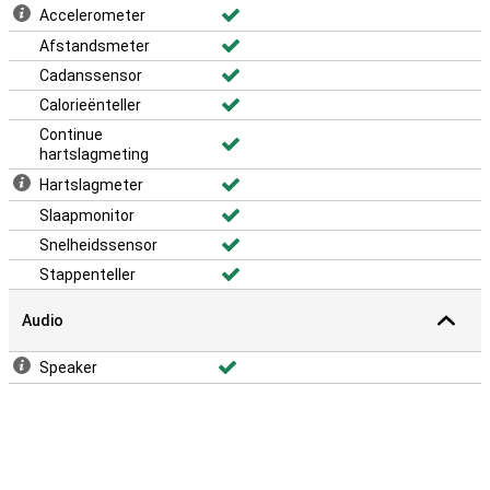
Accelerometer
Afstandsmeter
Cadanssensor
Calorieënteller
Continue
hartslagmeting
Hartslagmeter
Slaapmonitor
Snelheidssensor
Stappenteller
Audio
Speaker