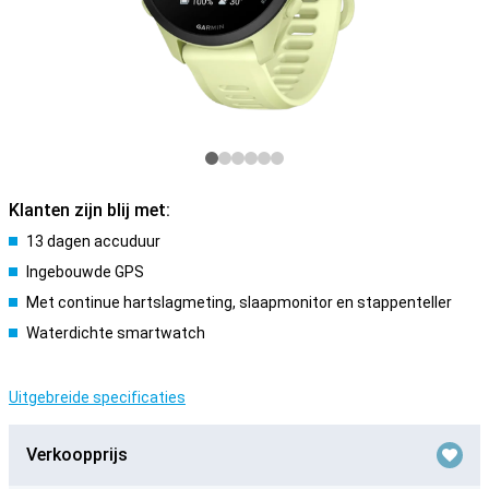
Klanten zijn blij met:
13 dagen accuduur
Ingebouwde GPS
Met continue hartslagmeting, slaapmonitor en stappenteller
Waterdichte smartwatch
Uitgebreide specificaties
Verkoopprijs