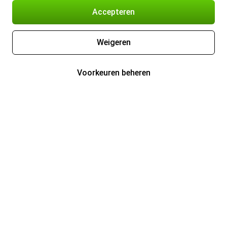
Accepteren
Weigeren
Voorkeuren beheren