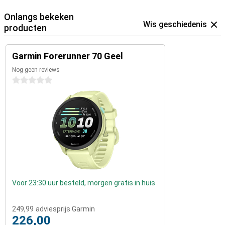
Onlangs bekeken
Wis geschiedenis
producten
Garmin Forerunner 70 Geel
Nog geen reviews
0 sterren
Voor 23:30 uur besteld, morgen gratis in huis
249,99
adviesprijs Garmin
226,00