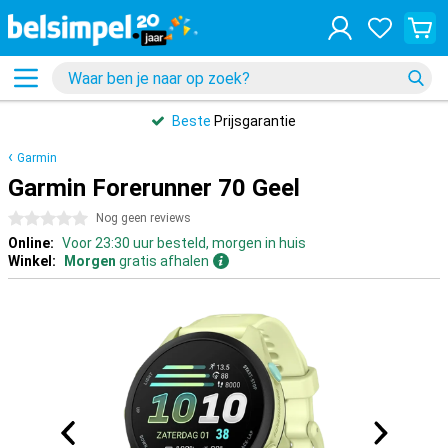
Beste
Prijsgarantie
Garmin
Garmin Forerunner 70 Geel
0 sterren
Nog geen reviews
Online:
Voor 23:30 uur besteld, morgen in huis
Winkel:
Morgen
gratis afhalen