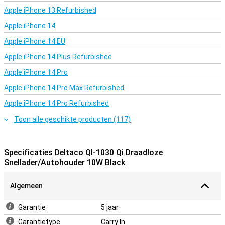
Apple iPhone 13 Refurbished
Apple iPhone 14
Apple iPhone 14 EU
Apple iPhone 14 Plus Refurbished
Apple iPhone 14 Pro
Apple iPhone 14 Pro Max Refurbished
Apple iPhone 14 Pro Refurbished
Toon alle geschikte producten (117)
Specificaties Deltaco QI-1030 Qi Draadloze
Snellader/Autohouder 10W Black
Algemeen
Garantie
5 jaar
Garantietype
Carry In