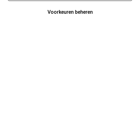
Voorkeuren beheren