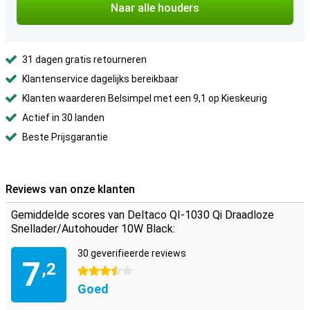
Naar alle houders
31 dagen gratis retourneren
Klantenservice dagelijks bereikbaar
Klanten waarderen Belsimpel met een 9,1 op Kieskeurig
Actief in 30 landen
Beste Prijsgarantie
Reviews van onze klanten
Gemiddelde scores van Deltaco QI-1030 Qi Draadloze
Snellader/Autohouder 10W Black:
30 geverifieerde reviews
7
,2
3.5 sterren
Goed