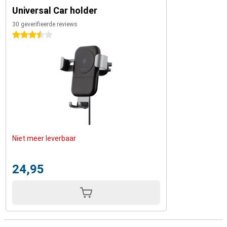
Universal Car holder
30 geverifieerde reviews
3.5 sterren
Niet meer leverbaar
24,95