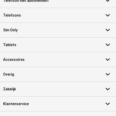
Telefoon met abonnement
Telefoons
Sim Only
Tablets
Accessoires
Overig
Zakelijk
Klantenservice