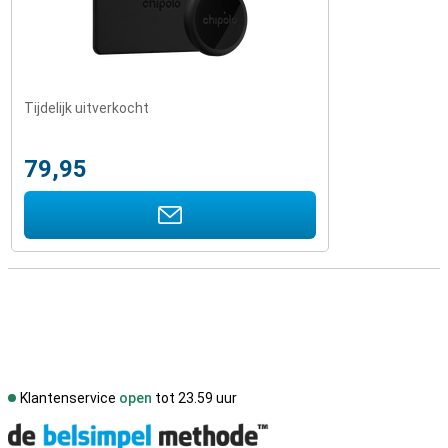
Tijdelijk uitverkocht
79,95
Klantenservice
open
tot 23.59 uur