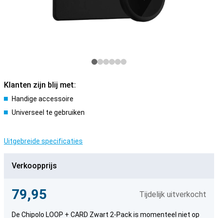
Klanten zijn blij met:
Handige accessoire
Universeel te gebruiken
Uitgebreide specificaties
Verkoopprijs
79,95
Tijdelijk uitverkocht
De Chipolo LOOP + CARD Zwart 2-Pack is momenteel niet op