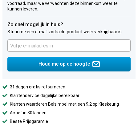
voorraad, maar we verwachten deze binnenkort weer te
kunnen leveren.
Zo snel mogelijk in huis?
Stuur me een e-mail zodra dit product weer verkrijgbaar is:
Houd me op de hoogte
31 dagen gratis retourneren
Klantenservice dagelijks bereikbaar
Klanten waarderen Belsimpel met een 9,2 op Kieskeurig
Actief in 30 landen
Beste Prijsgarantie