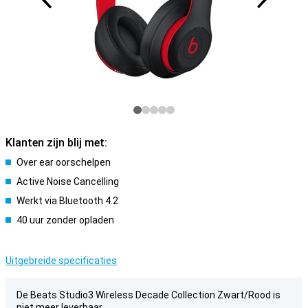
Klanten zijn blij met:
Over ear oorschelpen
Active Noise Cancelling
Werkt via Bluetooth 4.2
40 uur zonder opladen
Uitgebreide specificaties
De Beats Studio3 Wireless Decade Collection Zwart/Rood is
niet meer leverbaar.