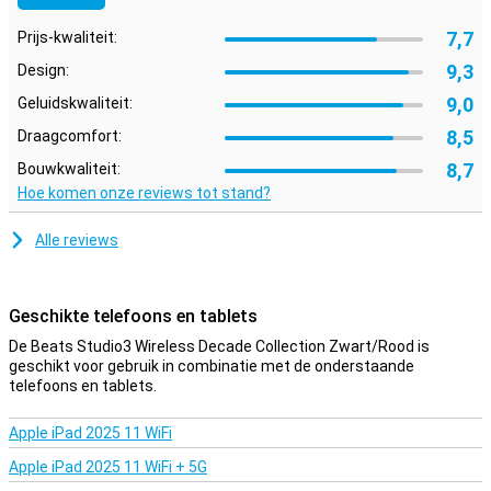
7,7
Prijs-kwaliteit:
9,3
Design:
9,0
Geluidskwaliteit:
8,5
Draagcomfort:
8,7
Bouwkwaliteit:
Hoe komen onze reviews tot stand?
Alle reviews
Geschikte telefoons en tablets
De Beats Studio3 Wireless Decade Collection Zwart/Rood is
geschikt voor gebruik in combinatie met de onderstaande
telefoons en tablets.
Apple iPad 2025 11 WiFi
Apple iPad 2025 11 WiFi + 5G