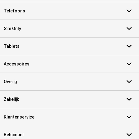
Telefoons
Sim Only
Tablets
Accessoires
Overig
Zakelijk
Klantenservice
Belsimpel