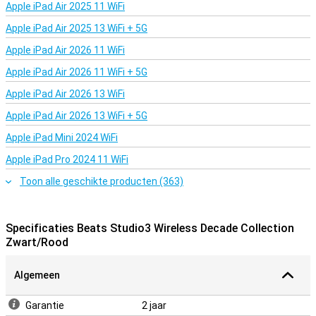
Apple iPad Air 2025 11 WiFi
Apple iPad Air 2025 13 WiFi + 5G
Apple iPad Air 2026 11 WiFi
Apple iPad Air 2026 11 WiFi + 5G
Apple iPad Air 2026 13 WiFi
Apple iPad Air 2026 13 WiFi + 5G
Apple iPad Mini 2024 WiFi
Apple iPad Pro 2024 11 WiFi
Toon alle geschikte producten (363)
Specificaties Beats Studio3 Wireless Decade Collection
Zwart/Rood
Algemeen
Garantie
2 jaar