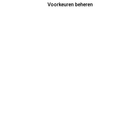
Voorkeuren beheren