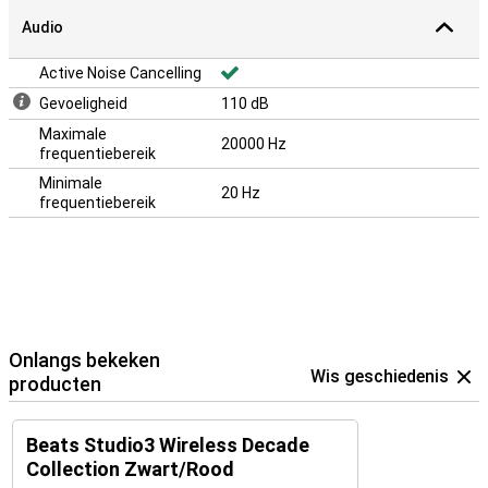
Audio
Active Noise Cancelling
Gevoeligheid
110 dB
Maximale
20000 Hz
frequentiebereik
Minimale
20 Hz
frequentiebereik
Onlangs bekeken
Wis geschiedenis
producten
Beats Studio3 Wireless Decade
Collection Zwart/Rood