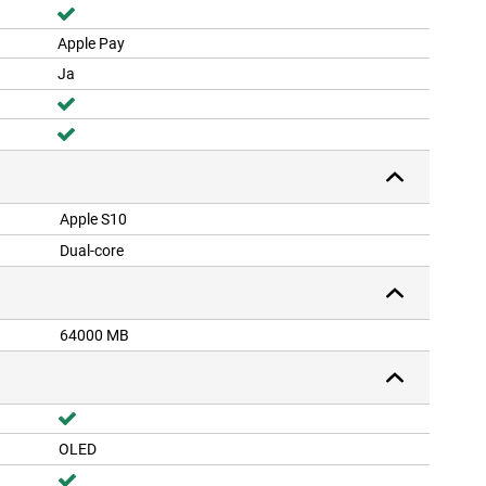
Apple Pay
Ja
Apple S10
Dual-core
64000 MB
OLED