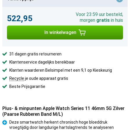
Voor 23:59 uur besteld,
522,95
morgen
gratis
in huis
In winkelwagen
31 dagen gratis retourneren
Klantenservice dagelijks bereikbaar
Klanten waarderen Belsimpel met een 9,1 op Kieskeurig
Recycle
je oude apparaat gratis
Beste Prijsgarantie
Plus- & minpunten Apple Watch Series 11 46mm 5G Zilver
(Paarse Rubberen Band M/L)
Deze smartwatch herkent chronisch hoge bloeddruk
vroegtijdig door langdurige hartslagtrends te analyseren
Pluspunt