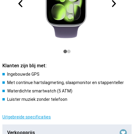
Klanten zijn blij met:
Ingebouwde GPS
Met continue hartslagmeting, slaapmonitor en stappenteller
Waterdichte smartwatch (5 ATM)
Luister muziek zonder telefoon
Uitgebreide specificaties
Verkoopprijs