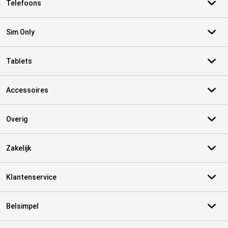
Telefoons
Sim Only
Tablets
Accessoires
Overig
Zakelijk
Klantenservice
Belsimpel