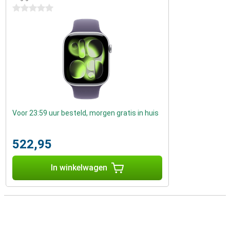
0 sterren
Voor 23:59 uur besteld, morgen gratis in huis
522,95
In winkelwagen