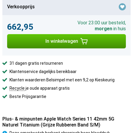
Verkoopprijs
Voor 23:00 uur besteld,
662,95
morgen
in huis
In winkelwagen
31 dagen gratis retourneren
Klantenservice dagelijks bereikbaar
Klanten waarderen Belsimpel met een 9,2 op Kieskeurig
Recycle
je oude apparaat gratis
Beste Prijsgarantie
Plus- & minpunten Apple Watch Series 11 42mm 5G
Naturel Titanium (Grijze Rubberen Band S/M)