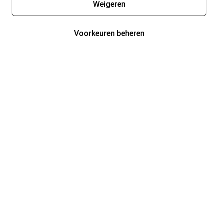
Weigeren
Voorkeuren beheren