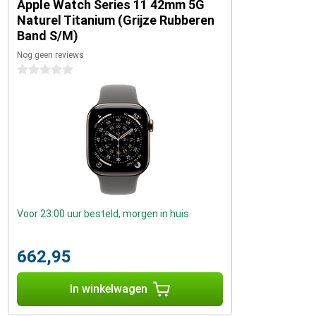
Apple Watch Series 11 42mm 5G
Naturel Titanium (Grijze Rubberen
Band S/M)
Nog geen reviews
0 sterren
Voor 23:00 uur besteld, morgen in huis
662,95
In winkelwagen