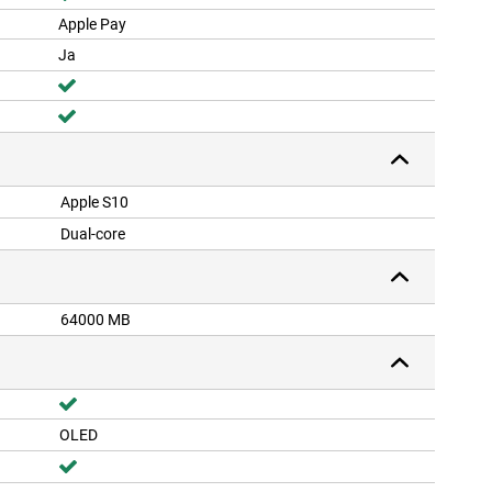
Apple Pay
Ja
Apple S10
Dual-core
64000 MB
OLED