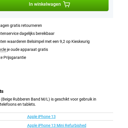
In winkelwagen
agen gratis retourneren
tenservice dagelijks bereikbaar
ten waarderen Belsimpel met een 9,2 op Kieskeurig
ycle
je oude apparaat gratis
e Prijsgarantie
ts
Beige Rubberen Band M/L) is geschikt voor gebruik in
elefoons en tablets.
Apple iPhone 13
Apple iPhone 13 Mini Refurbished