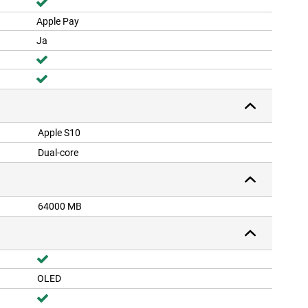
Apple Pay
Ja
Apple S10
Dual-core
64000 MB
OLED