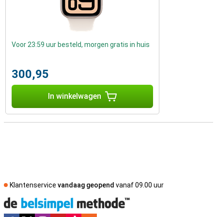
Voor 23:59 uur besteld, morgen gratis in huis
300,95
In winkelwagen
Klantenservice
vandaag geopend
vanaf 09.00 uur