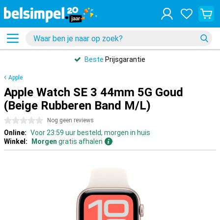
Beste
Prijsgarantie
Apple
Apple Watch SE 3 44mm 5G Goud
(Beige Rubberen Band M/L)
0 sterren
Nog geen reviews
Online:
Voor 23:59 uur besteld, morgen in huis
Winkel:
Morgen
gratis afhalen