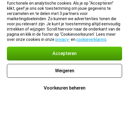
functionele en analytische cookies. Als je op “Accepteren”
klikt, geef je ons ook toestemming om jouw gegevens te
verzamelen en te delen met 3 partners voor
marketingdoeleinden. Zo kunnen we advertenties tonen die
voor jou relevant zijn. Je kunt je toestemming altijd eenvoudig
intrekken of wijzigen. Scroll hiervoor naar de onderkant van de
pagina en klik in de footer op 'Cookievoorkeuren'. Lees meer
over onze cookies in onze
privacy-
en
cookieverklaring
.
Accepteren
Weigeren
Voorkeuren beheren