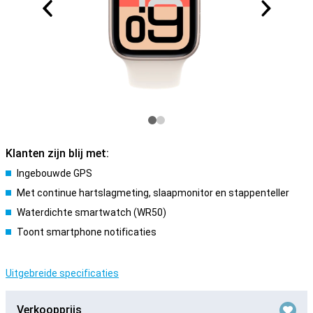
Klanten zijn blij met:
Ingebouwde GPS
Met continue hartslagmeting, slaapmonitor en stappenteller
Waterdichte smartwatch (WR50)
Toont smartphone notificaties
Uitgebreide specificaties
Verkoopprijs