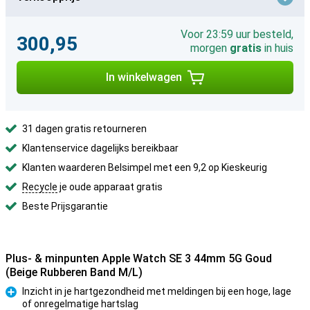
Voor 23:59 uur besteld,
300,95
morgen
gratis
in huis
In winkelwagen
31 dagen gratis retourneren
Klantenservice dagelijks bereikbaar
Klanten waarderen Belsimpel met een 9,2 op Kieskeurig
Recycle
je oude apparaat gratis
Beste Prijsgarantie
Plus- & minpunten Apple Watch SE 3 44mm 5G Goud
(Beige Rubberen Band M/L)
Inzicht in je hartgezondheid met meldingen bij een hoge, lage
of onregelmatige hartslag
Pluspunt