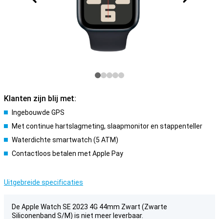
Klanten zijn blij met:
Ingebouwde GPS
Met continue hartslagmeting, slaapmonitor en stappenteller
Waterdichte smartwatch (5 ATM)
Contactloos betalen met Apple Pay
Uitgebreide specificaties
De Apple Watch SE 2023 4G 44mm Zwart (Zwarte
Siliconenband S/M) is niet meer leverbaar.