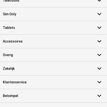
Telefoons
Sim Only
Tablets
Accessoires
Overig
Zakelijk
Klantenservice
Belsimpel