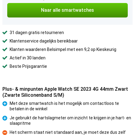
Naar alle smartwatches
31 dagen gratis retourneren
Klantenservice dagelijks bereikbaar
Klanten waarderen Belsimpel met een 9,2 op Kieskeurig
Actief in 30 landen
Beste Prijsgarantie
Plus- & minpunten Apple Watch SE 2023 4G 44mm Zwart
(Zwarte Siliconenband S/M)
Met deze smartwatch is het mogelijk om contactloos te
betalen in de winkel
Pluspunt
Je gebruikt de hartslagmeter om inzicht te krijgen in je hart- en
slaapritme
Pluspunt
Het scherm staat niet standaard aan, je moet deze dus zelf