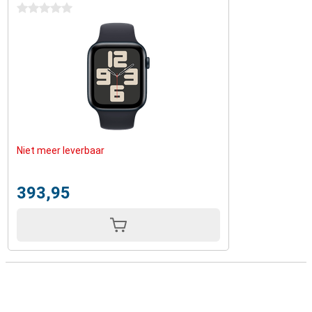
0 sterren
Niet meer leverbaar
393,95