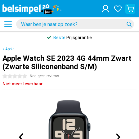
Beste
Prijsgarantie
Apple
Apple Watch SE 2023 4G 44mm Zwart
(Zwarte Siliconenband S/M)
0 sterren
Nog geen reviews
Niet meer leverbaar