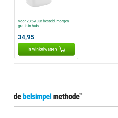
Voor 23:59 uur besteld, morgen
gratis in huis
34,95
In winkelwagen
Externe winkelbeoordelingen