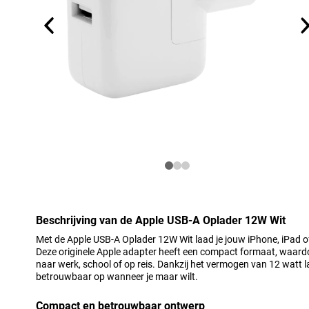
Beschrijving van de Apple USB-A Oplader 12W Wit
Met de Apple USB-A Oplader 12W Wit laad je jouw iPhone, iPad of
Deze originele Apple adapter heeft een compact formaat, waar
naar werk, school of op reis. Dankzij het vermogen van 12 watt 
betrouwbaar op wanneer je maar wilt.
Compact en betrouwbaar ontwerp