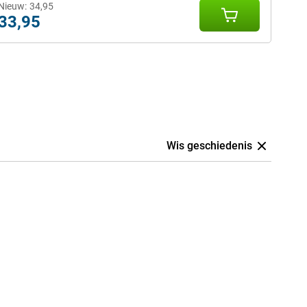
Nieuw:
34,95
33,95
Wis geschiedenis