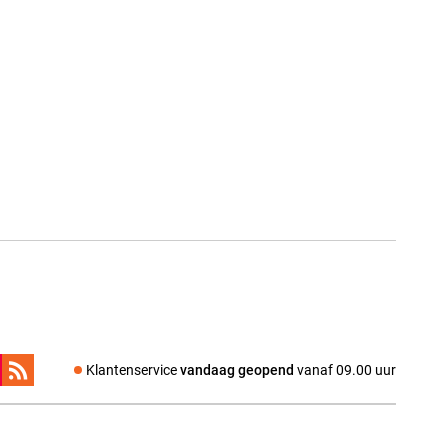
Klantenservice
vandaag geopend
vanaf 09.00 uur