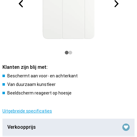
Klanten zijn blij met:
Beschermt aan voor- en achterkant
Van duurzaam kunstleer
Beeldscherm reageert op hoesje
Uitgebreide specificaties
Verkoopprijs