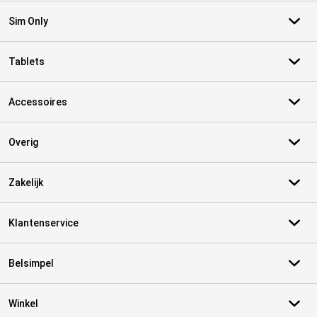
Sim Only
Tablets
Accessoires
Overig
Zakelijk
Klantenservice
Belsimpel
Winkel