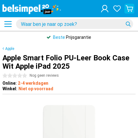
Beste
Prijsgarantie
Apple
Apple Smart Folio PU-Leer Book Case
Wit Apple iPad 2025
0 sterren
Nog geen reviews
Online:
2-4 werkdagen
Winkel:
Niet op voorraad