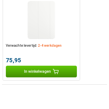
Verwachte levertijd:
2-4 werkdagen
75,95
In winkelwagen