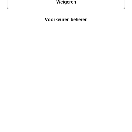
Weigeren
Voorkeuren beheren