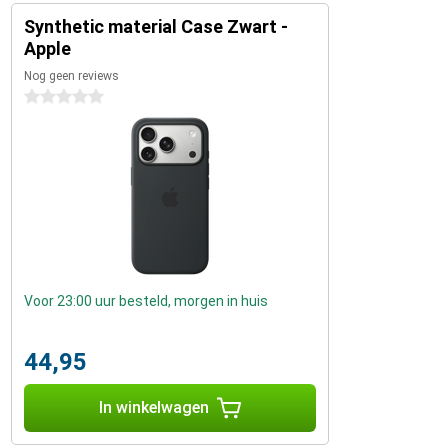
Synthetic material Case Zwart -
Apple
Nog geen reviews
0 sterren
Voor 23:00 uur besteld, morgen in huis
44,95
In winkelwagen