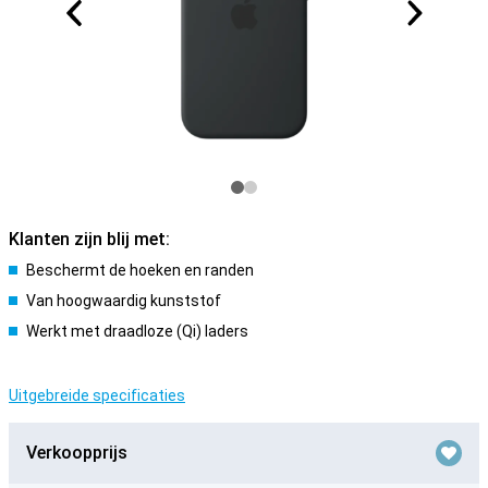
Klanten zijn blij met:
Beschermt de hoeken en randen
Van hoogwaardig kunststof
Werkt met draadloze (Qi) laders
Uitgebreide specificaties
Verkoopprijs