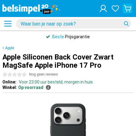
Beste
Prijsgarantie
Apple
Apple Siliconen Back Cover Zwart
MagSafe Apple iPhone 17 Pro
0 sterren
Nog geen reviews
Online:
Voor 23:00 uur besteld, morgen in huis
Winkel:
Op voorraad