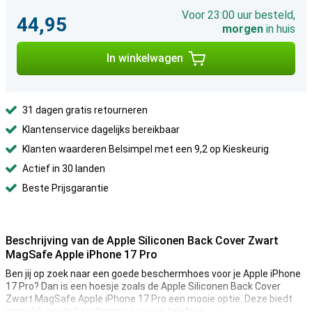
Voor 23:00 uur besteld,
44,95
morgen
in huis
In winkelwagen
31 dagen gratis retourneren
Klantenservice dagelijks bereikbaar
Klanten waarderen Belsimpel met een 9,2 op Kieskeurig
Actief in 30 landen
Beste Prijsgarantie
Beschrijving van de Apple Siliconen Back Cover Zwart
MagSafe Apple iPhone 17 Pro
Ben jij op zoek naar een goede beschermhoes voor je Apple iPhone
17 Pro? Dan is een hoesje zoals de Apple Siliconen Back Cover
Zwart MagSafe Apple iPhone 17 Pro een mooie optie. Deze biedt
namelijk goede bescherming voor je telefoon.