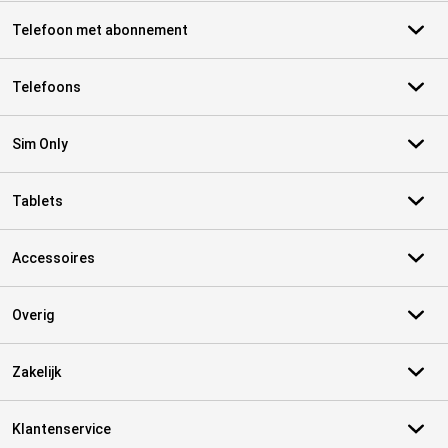
Telefoon met abonnement
Telefoons
Sim Only
Tablets
Accessoires
Overig
Zakelijk
Klantenservice