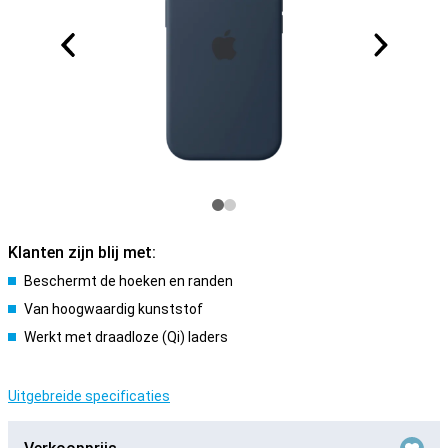
Klanten zijn blij met:
Beschermt de hoeken en randen
Van hoogwaardig kunststof
Werkt met draadloze (Qi) laders
Uitgebreide specificaties