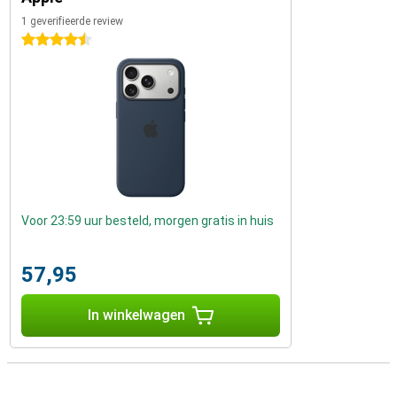
1 geverifieerde review
4.5 sterren
Voor 23:59 uur besteld, morgen gratis in huis
57,95
In winkelwagen