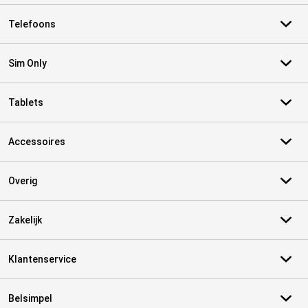
Telefoons
Sim Only
Tablets
Accessoires
Overig
Zakelijk
Klantenservice
Belsimpel