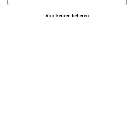
Voorkeuren beheren