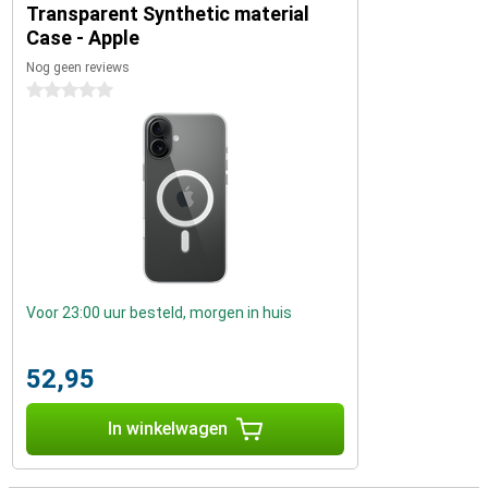
Transparent Synthetic material
Case - Apple
Nog geen reviews
0 sterren
Voor 23:00 uur besteld, morgen in huis
52,95
In winkelwagen