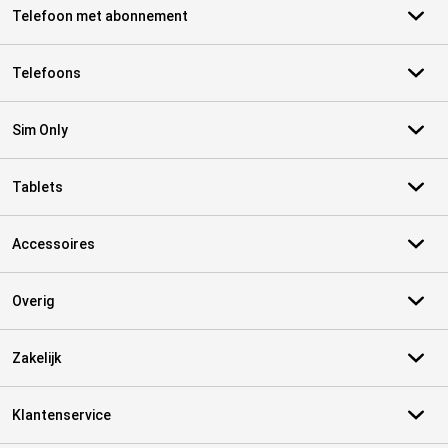
Telefoon met abonnement
Telefoons
Sim Only
Tablets
Accessoires
Overig
Zakelijk
Klantenservice