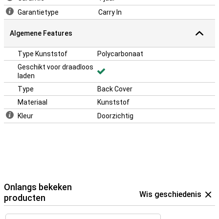
Garantietype
Carry In
Algemene Features
Type Kunststof
Polycarbonaat
Geschikt voor draadloos
laden
Type
Back Cover
Materiaal
Kunststof
Kleur
Doorzichtig
Onlangs bekeken
Wis geschiedenis
producten