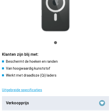
Klanten zijn blij met:
Beschermt de hoeken en randen
Van hoogwaardig kunststof
Werkt met draadloze (Qi) laders
Uitgebreide specificaties
Verkoopprijs