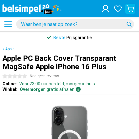
Beste
Prijsgarantie
Apple
Apple PC Back Cover Transparant
MagSafe Apple iPhone 16 Plus
0 sterren
Nog geen reviews
Online:
Voor 23:00 uur besteld, morgen in huis
Winkel:
Overmorgen
gratis afhalen