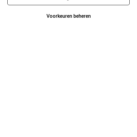
Voorkeuren beheren