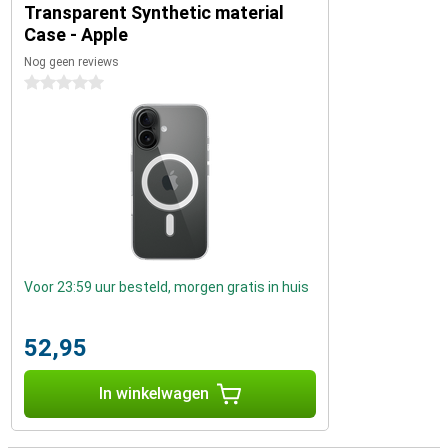
Transparent Synthetic material
Case - Apple
Nog geen reviews
0 sterren
Voor 23:59 uur besteld, morgen gratis in huis
52,95
In winkelwagen