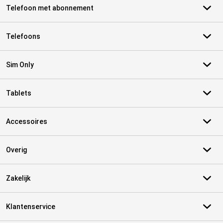
Telefoon met abonnement
Telefoons
Sim Only
Tablets
Accessoires
Overig
Zakelijk
Klantenservice