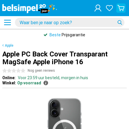
Beste
Prijsgarantie
Apple
Apple PC Back Cover Transparant
MagSafe Apple iPhone 16
0 sterren
Nog geen reviews
Online:
Voor 23:59 uur besteld, morgen in huis
Winkel:
Op voorraad