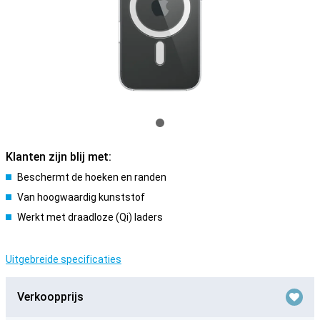
Klanten zijn blij met:
Beschermt de hoeken en randen
Van hoogwaardig kunststof
Werkt met draadloze (Qi) laders
Uitgebreide specificaties
Verkoopprijs