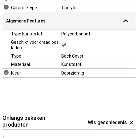
Garantietype
Carry In
Algemene Features
Type Kunststof
Polycarbonaat
Geschikt voor draadloos
laden
Type
Back Cover
Materiaal
Kunststof
Kleur
Doorzichtig
Onlangs bekeken
Wis geschiedenis
producten