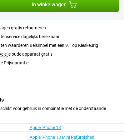
In winkelwagen
agen gratis retourneren
tenservice dagelijks bereikbaar
ten waarderen Belsimpel met een 9,1 op Kieskeurig
ycle
je oude apparaat gratis
e Prijsgarantie
ts
schikt voor gebruik in combinatie met de onderstaande
Apple iPhone 13
Apple iPhone 13 Mini Refurbished