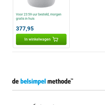
Voor 23:59 uur besteld, morgen
gratis in huis
377,95
In winkelwagen
Externe winkelbeoordelingen