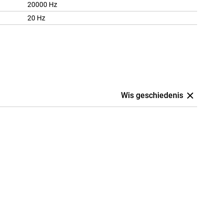
20000 Hz
20 Hz
Wis geschiedenis