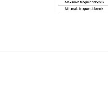
Maximale frequentiebereik
Minimale frequentiebereik