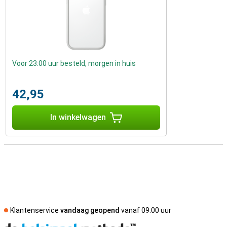
Voor 23:00 uur besteld, morgen in huis
42,95
In winkelwagen
Klantenservice
vandaag geopend
vanaf 09.00 uur