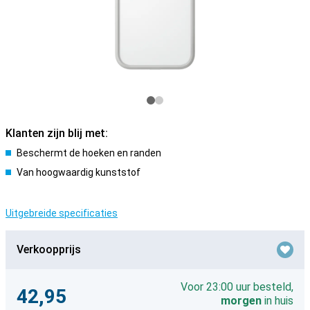
Klanten zijn blij met:
Beschermt de hoeken en randen
Van hoogwaardig kunststof
Uitgebreide specificaties
Verkoopprijs
Voor 23:00 uur besteld,
42,95
morgen
in huis