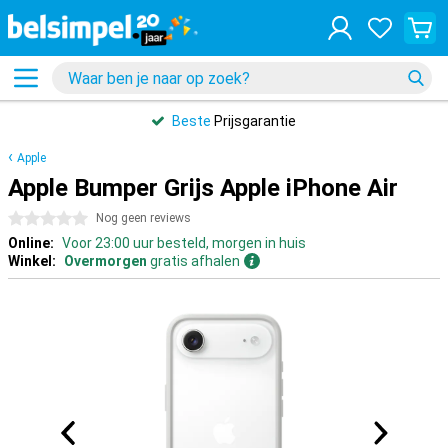
Beste
Prijsgarantie
Apple
Apple Bumper Grijs Apple iPhone Air
0 sterren
Nog geen reviews
Online:
Voor 23:00 uur besteld, morgen in huis
Winkel:
Overmorgen
gratis afhalen