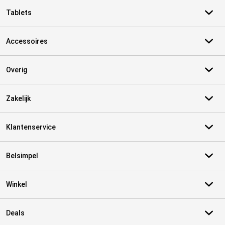
Tablets
Accessoires
Overig
Zakelijk
Klantenservice
Belsimpel
Winkel
Deals