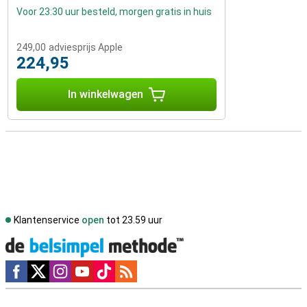
Voor 23:30 uur besteld, morgen gratis in huis
249,00
adviesprijs Apple
224,95
In winkelwagen
Klantenservice
open
tot 23.59 uur
Social media