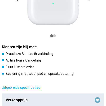
Klanten zijn blij met:
Draadloze Bluetooth verbinding
Active Noise Cancelling
8 uur luisterplezier
Bediening met touchpad en spraakbesturing
Uitgebreide specificaties
Verkoopprijs