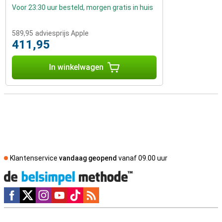
Voor 23:30 uur besteld, morgen gratis in huis
589,95
adviesprijs Apple
411,95
In winkelwagen
Klantenservice
vandaag geopend
vanaf 09.00 uur
Social media