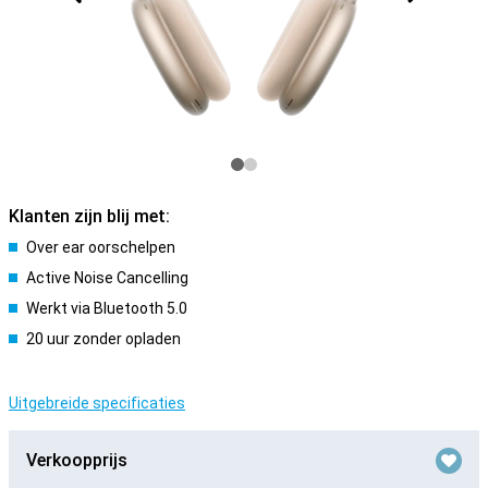
Klanten zijn blij met:
Over ear oorschelpen
Active Noise Cancelling
Werkt via Bluetooth 5.0
20 uur zonder opladen
Uitgebreide specificaties
Verkoopprijs