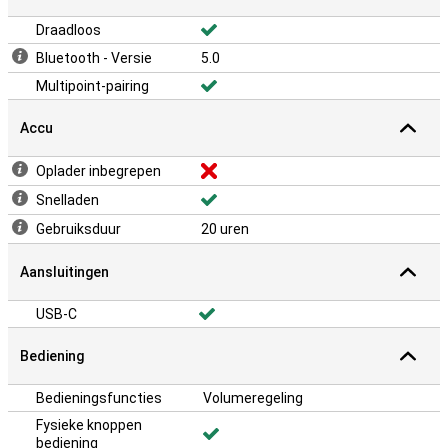
Draadloos
Bluetooth - Versie
5.0
Multipoint-pairing
Accu
Oplader inbegrepen
Snelladen
Gebruiksduur
20 uren
Aansluitingen
USB-C
Bediening
Bedieningsfuncties
Volumeregeling
Fysieke knoppen
bediening