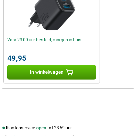
Voor 23:00 uur besteld, morgen in huis
49,95
In winkelwagen
Klantenservice
open
tot 23.59 uur