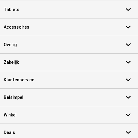
Tablets
Accessoires
Overig
Zakelijk
Klantenservice
Belsimpel
Winkel
Deals